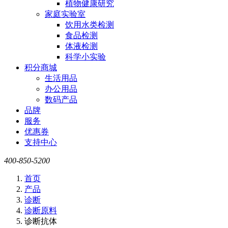
植物健康研究
家庭实验室
饮用水类检测
食品检测
体液检测
科学小实验
积分商城
生活用品
办公用品
数码产品
品牌
服务
优惠券
支持中心
400-850-5200
首页
产品
诊断
诊断原料
诊断抗体