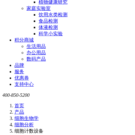
植物健康研究
家庭实验室
饮用水类检测
食品检测
体液检测
科学小实验
积分商城
生活用品
办公用品
数码产品
品牌
服务
优惠券
支持中心
400-850-5200
首页
产品
细胞生物学
细胞分析
细胞计数设备