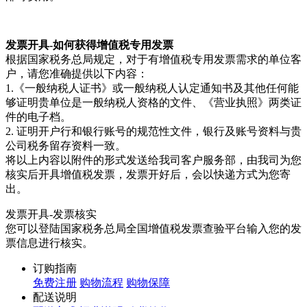
发票开具-如何获得增值税专用发票
根据国家税务总局规定，对于有增值税专用发票需求的单位客
户，请您准确提供以下内容：
1.《一般纳税人证书》或一般纳税人认定通知书及其他任何能
够证明贵单位是一般纳税人资格的文件、《营业执照》两类证
件的电子档。
2. 证明开户行和银行账号的规范性文件，银行及账号资料与贵
公司税务留存资料一致。
将以上内容以附件的形式发送给我司客户服务部，由我司为您
核实后开具增值税发票，发票开好后，会以快递方式为您寄
出。
发票开具-发票核实
您可以登陆国家税务总局全国增值税发票查验平台输入您的发
票信息进行核实。
订购指南
免费注册
购物流程
购物保障
配送说明