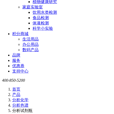
植物健康研究
家庭实验室
饮用水类检测
食品检测
体液检测
科学小实验
积分商城
生活用品
办公用品
数码产品
品牌
服务
优惠券
支持中心
400-850-5200
首页
产品
分析化学
分析色谱
分析试剂瓶