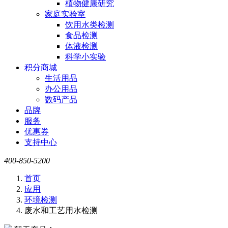
植物健康研究
家庭实验室
饮用水类检测
食品检测
体液检测
科学小实验
积分商城
生活用品
办公用品
数码产品
品牌
服务
优惠券
支持中心
400-850-5200
首页
应用
环境检测
废水和工艺用水检测