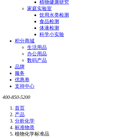
植物健康研究
家庭实验室
饮用水类检测
食品检测
体液检测
科学小实验
积分商城
生活用品
办公用品
数码产品
品牌
服务
优惠券
支持中心
400-850-5200
首页
产品
分析化学
标准物质
植物化学标准品