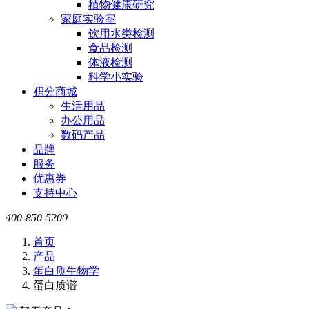
植物健康研究
家庭实验室
饮用水类检测
食品检测
体液检测
科学小实验
积分商城
生活用品
办公用品
数码产品
品牌
服务
优惠券
支持中心
400-850-5200
首页
产品
蛋白质生物学
蛋白质谱