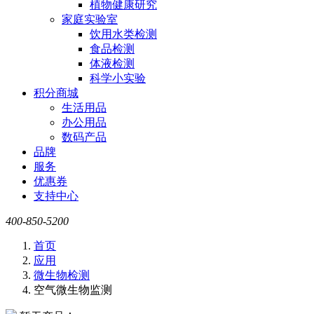
植物健康研究
家庭实验室
饮用水类检测
食品检测
体液检测
科学小实验
积分商城
生活用品
办公用品
数码产品
品牌
服务
优惠券
支持中心
400-850-5200
首页
应用
微生物检测
空气微生物监测