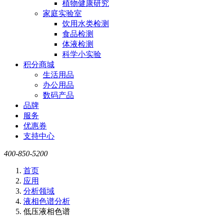
植物健康研究
家庭实验室
饮用水类检测
食品检测
体液检测
科学小实验
积分商城
生活用品
办公用品
数码产品
品牌
服务
优惠券
支持中心
400-850-5200
首页
应用
分析领域
液相色谱分析
低压液相色谱