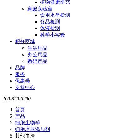
植物健康研究
家庭实验室
饮用水类检测
食品检测
体液检测
科学小实验
积分商城
生活用品
办公用品
数码产品
品牌
服务
优惠券
支持中心
400-850-5200
首页
产品
细胞生物学
细胞培养添加剂
其他血清