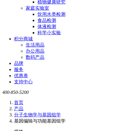
植物健康研究
家庭实验室
饮用水类检测
食品检测
体液检测
科学小实验
积分商城
生活用品
办公用品
数码产品
品牌
服务
优惠券
支持中心
400-850-5200
首页
产品
分子生物学与基因组学
基因编辑与功能基因组学