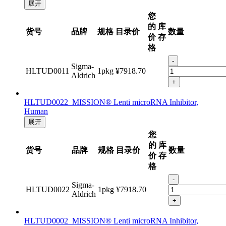
展开
您
的
库
货号
品牌
规格
目录价
数量
价
存
格
-
Sigma-
HLTUD0011
1pkg
¥7918.70
Aldrich
+
HLTUD0022 MISSION® Lenti microRNA Inhibitor,
Human
展开
您
的
库
货号
品牌
规格
目录价
数量
价
存
格
-
Sigma-
HLTUD0022
1pkg
¥7918.70
Aldrich
+
HLTUD0002 MISSION® Lenti microRNA Inhibitor,