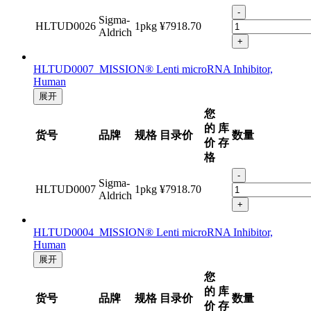
-
Sigma-
HLTUD0026
1pkg
¥7918.70
Aldrich
+
HLTUD0007 MISSION® Lenti microRNA Inhibitor,
Human
展开
您
的
库
货号
品牌
规格
目录价
数量
价
存
格
-
Sigma-
HLTUD0007
1pkg
¥7918.70
Aldrich
+
HLTUD0004 MISSION® Lenti microRNA Inhibitor,
Human
展开
您
的
库
货号
品牌
规格
目录价
数量
价
存