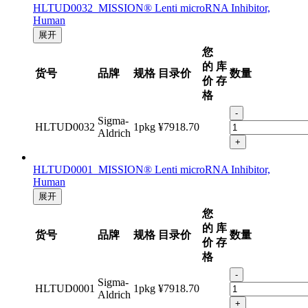
HLTUD0032 MISSION® Lenti microRNA Inhibitor,
Human
展开
您
的
库
货号
品牌
规格
目录价
数量
价
存
格
-
Sigma-
HLTUD0032
1pkg
¥7918.70
Aldrich
+
HLTUD0001 MISSION® Lenti microRNA Inhibitor,
Human
展开
您
的
库
货号
品牌
规格
目录价
数量
价
存
格
-
Sigma-
HLTUD0001
1pkg
¥7918.70
Aldrich
+