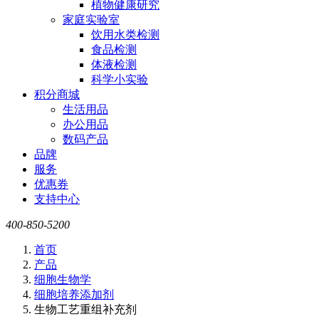
植物健康研究
家庭实验室
饮用水类检测
食品检测
体液检测
科学小实验
积分商城
生活用品
办公用品
数码产品
品牌
服务
优惠券
支持中心
400-850-5200
首页
产品
细胞生物学
细胞培养添加剂
生物工艺重组补充剂