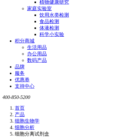
植物健康研究
家庭实验室
饮用水类检测
食品检测
体液检测
科学小实验
积分商城
生活用品
办公用品
数码产品
品牌
服务
优惠券
支持中心
400-850-5200
首页
产品
细胞生物学
细胞分析
细胞分离试剂盒