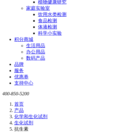
植物健康研究
家庭实验室
饮用水类检测
食品检测
体液检测
科学小实验
积分商城
生活用品
办公用品
数码产品
品牌
服务
优惠券
支持中心
400-850-5200
首页
产品
化学和生化试剂
生化试剂
抗生素