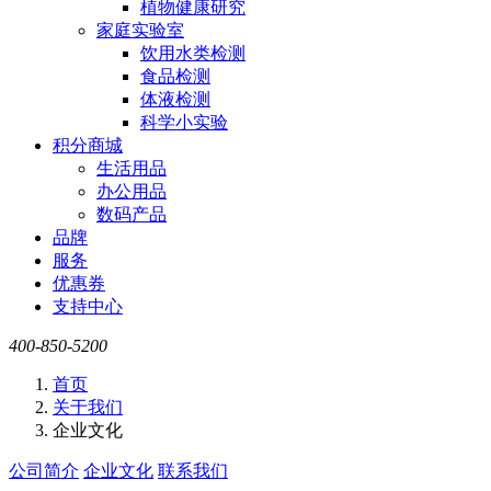
植物健康研究
家庭实验室
饮用水类检测
食品检测
体液检测
科学小实验
积分商城
生活用品
办公用品
数码产品
品牌
服务
优惠券
支持中心
400-850-5200
首页
关于我们
企业文化
公司简介
企业文化
联系我们