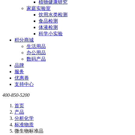
植物健康研究
家庭实验室
饮用水类检测
食品检测
体液检测
科学小实验
积分商城
生活用品
办公用品
数码产品
品牌
服务
优惠券
支持中心
400-850-5200
首页
产品
分析化学
标准物质
微生物标准品