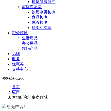
植物健康研究
家庭实验室
饮用水类检测
食品检测
体液检测
科学小实验
积分商城
生活用品
办公用品
数码产品
品牌
服务
优惠券
支持中心
400-850-5200
首页
应用
生物研究与疾病领域
暂无产品！