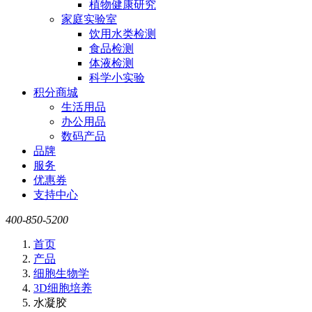
植物健康研究
家庭实验室
饮用水类检测
食品检测
体液检测
科学小实验
积分商城
生活用品
办公用品
数码产品
品牌
服务
优惠券
支持中心
400-850-5200
首页
产品
细胞生物学
3D细胞培养
水凝胶