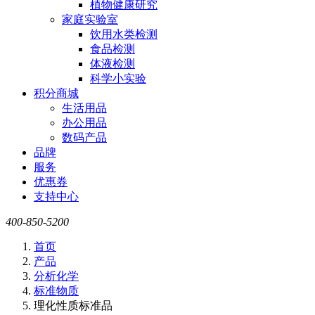
植物健康研究
家庭实验室
饮用水类检测
食品检测
体液检测
科学小实验
积分商城
生活用品
办公用品
数码产品
品牌
服务
优惠券
支持中心
400-850-5200
首页
产品
分析化学
标准物质
理化性质标准品