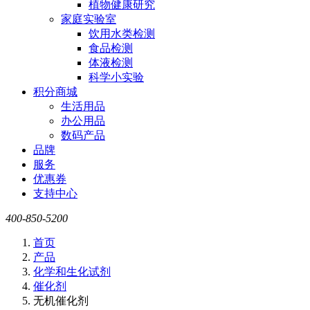
植物健康研究
家庭实验室
饮用水类检测
食品检测
体液检测
科学小实验
积分商城
生活用品
办公用品
数码产品
品牌
服务
优惠券
支持中心
400-850-5200
首页
产品
化学和生化试剂
催化剂
无机催化剂